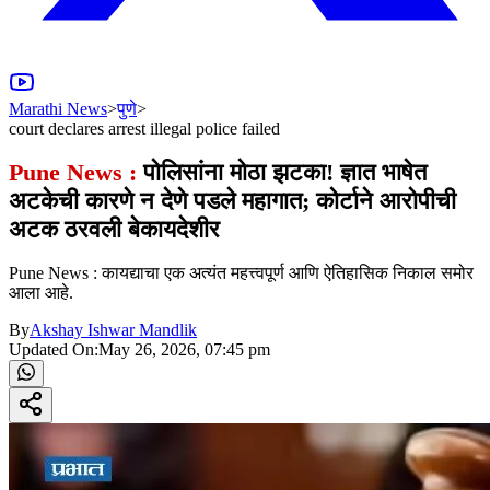
Marathi News
>
पुणे
>
court declares arrest illegal police failed
Pune News :
पोलिसांना मोठा झटका! ज्ञात भाषेत
अटकेची कारणे न देणे पडले महागात; कोर्टाने आरोपीची
अटक ठरवली बेकायदेशीर
Pune News : कायद्याचा एक अत्यंत महत्त्वपूर्ण आणि ऐतिहासिक निकाल समोर
आला आहे.
By
Akshay Ishwar Mandlik
Updated On:
May 26, 2026, 07:45 pm