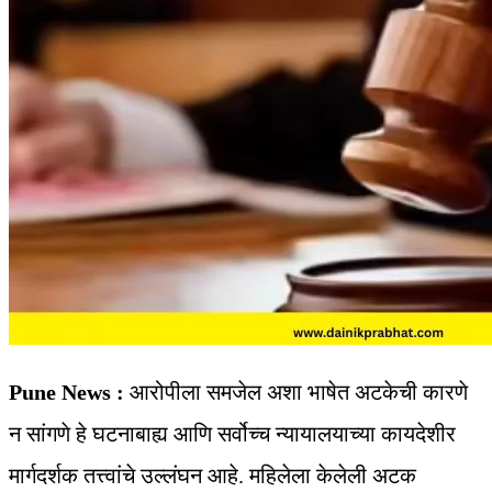
Pune News :
आरोपीला समजेल अशा भाषेत अटकेची कारणे
न सांगणे हे घटनाबाह्य आणि सर्वोच्च न्यायालयाच्या कायदेशीर
मार्गदर्शक तत्त्वांचे उल्लंघन आहे. महिलेला केलेली अटक