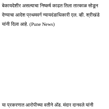
बेकायदेशीर असल्याचा निष्कर्ष काढत तिला तात्काळ सोडून
देण्याचा आदेश प्रथमवर्ग न्यायदंडाधिकारी एल. व्ही. श्रीखंडे
यांनी दिला आहे. (Pune News)
या प्रकरणात आरोपीच्या वतीने अ‍ॅड. मंदार दानवले यांनी