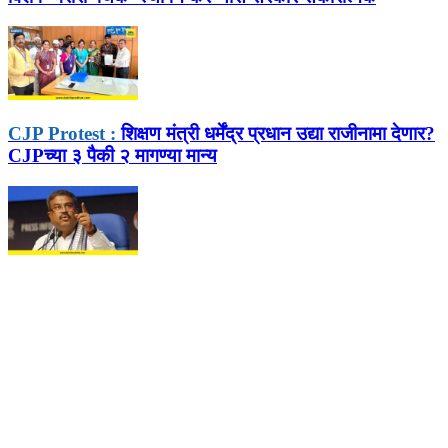
CJP Protest :
शिक्षण मंत्री धर्मेंद्र प्रधान उद्या राजीनामा देणार?
CJPच्या ३ पैकी २ मागण्या मान्य