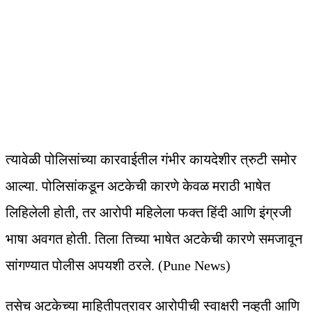
त्यावेळी पोलिसांच्या कारवाईतील गंभीर कायदेशीर त्रुटी समोर
आल्या. पोलिसांकडून अटकेची कारणे केवळ मराठी भाषेत
लिहिलेली होती, तर आरोपी महिलेला फक्त हिंदी आणि इंग्रजी
भाषा अवगत होती. तिला तिच्या भाषेत अटकेची कारणे समजावून
सांगण्यात पोलीस अपयशी ठरले. (Pune News)
तसेच अटकेच्या माहितीपत्रावर आरोपीची स्वाक्षरी नव्हती आणि