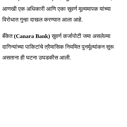
आणखी एक अधिकारी आणि एका सुवर्ण मूल्यमापक यांच्या
विरोधात गुन्हा दाखल करण्यात आला आहे.
बँकेत
(Canara Bank)
सुवर्ण कर्जापोटी जमा असलेल्या
दागिन्यांच्या पाकिटांचे त्रैमासिक नियमित पुनर्मूल्यांकन सुरू
असताना ही घटना उघडकीस आली.