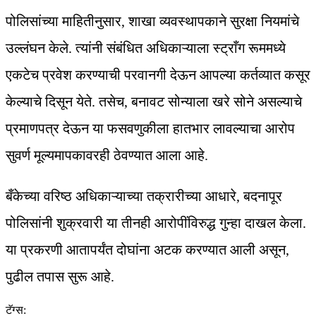
पोलिसांच्या माहितीनुसार, शाखा व्यवस्थापकाने सुरक्षा नियमांचे
उल्लंघन केले. त्यांनी संबंधित अधिकाऱ्याला स्ट्राँग रूममध्ये
एकटेच प्रवेश करण्याची परवानगी देऊन आपल्या कर्तव्यात कसूर
केल्याचे दिसून येते. तसेच, बनावट सोन्याला खरे सोने असल्याचे
प्रमाणपत्र देऊन या फसवणुकीला हातभार लावल्याचा आरोप
सुवर्ण मूल्यमापकावरही ठेवण्यात आला आहे.
बँकेच्या वरिष्ठ अधिकाऱ्याच्या तक्रारीच्या आधारे, बदनापूर
पोलिसांनी शुक्रवारी या तीनही आरोपींविरुद्ध गुन्हा दाखल केला.
या प्रकरणी आतापर्यंत दोघांना अटक करण्यात आली असून,
पुढील तपास सुरू आहे.
टॅग्स: