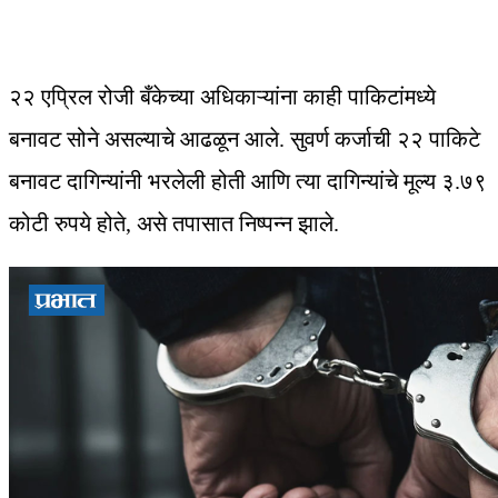
२२ एप्रिल रोजी बँकेच्या अधिकाऱ्यांना काही पाकिटांमध्ये
बनावट सोने असल्याचे आढळून आले. सुवर्ण कर्जाची २२ पाकिटे
बनावट दागिन्यांनी भरलेली होती आणि त्या दागिन्यांचे मूल्य ३.७९
कोटी रुपये होते, असे तपासात निष्पन्न झाले.