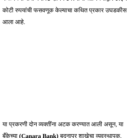
कोटी रुपयांची फसवणूक केल्याचा कथित प्रकार उघडकीस
आला आहे.
या प्रकरणी दोन व्यक्तींना अटक करण्यात आली असून, या
बँकेच्या
(Canara Bank)
बदनापूर शाखेचा व्यवस्थापक,