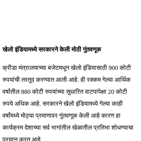
खेलो इंडियामध्ये सरकारने केली मोठी गुंतवणूक
क्रीडा मंत्रालयाच्या बजेटमधून खेलो इंडियासाठी 900 कोटी
रुपयांची तरतूद करण्यात आली आहे. ही रक्कम गेल्या आर्थिक
वर्षातील 880 कोटी रुपयांच्या सुधारित वाटपापेक्षा 20 कोटी
रुपये अधिक आहे. सरकारने खेलो इंडियामध्ये गेल्या काही
वर्षांमध्ये मोठ्या प्रमाणावर गुंतवणूक केली आहे कारण हा
कार्यक्रम देशाच्या सर्व भागांतील खेळातील प्रतिभा शोधण्याचा
प्रयत्न करत आहे.