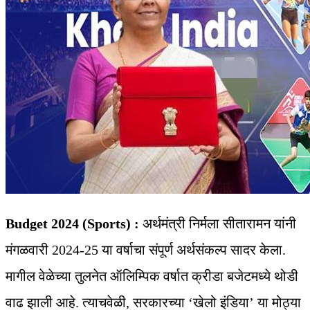
Budget 2024 (Sports) :
अर्थमंत्री निर्मला सीतारामन यांनी
मंगळवारी 2024-25 या वर्षाचा संपूर्ण अर्थसंकल्प सादर केला.
मागील वेळेच्या तुलनेत ऑलिम्पिक वर्षात क्रीडा बजेटमध्ये थोडी
वाढ झाली आहे. त्याचवेळी, सरकारच्या ‘खेलो इंडिया’ या मोठ्या