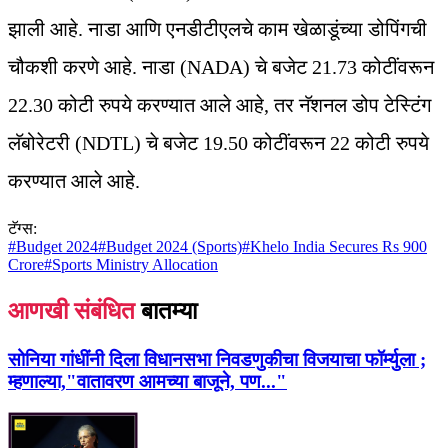
झाली आहे. नाडा आणि एनडीटीएलचे काम खेळाडूंच्या डोपिंगची
चौकशी करणे आहे. नाडा (NADA) चे बजेट 21.73 कोटींवरून
22.30 कोटी रुपये करण्यात आले आहे, तर नॅशनल डोप टेस्टिंग
लॅबोरेटरी (NDTL) चे बजेट 19.50 कोटींवरून 22 कोटी रुपये
करण्यात आले आहे.
टॅग्स:
#
Budget 2024
#
Budget 2024 (Sports)
#
Khelo India Secures Rs 900
Crore
#
Sports Ministry Allocation
आणखी संबंधित
बातम्या
सोनिया गांधींनी दिला विधानसभा निवडणुकीचा विजयाचा फॉर्म्युला ;
म्हणाल्या,"वातावरण आमच्या बाजूने, पण..."