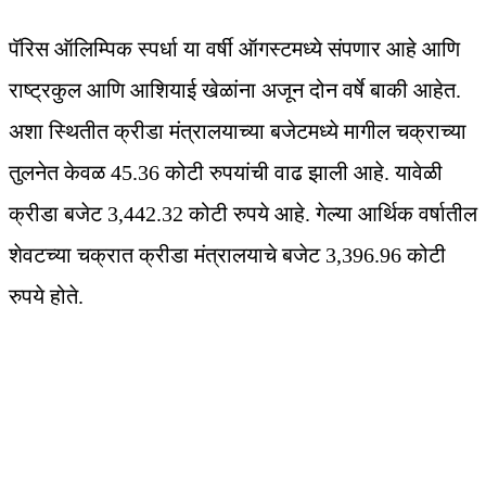
पॅरिस ऑलिम्पिक स्पर्धा या वर्षी ऑगस्टमध्ये संपणार आहे आणि
राष्ट्रकुल आणि आशियाई खेळांना अजून दोन वर्षे बाकी आहेत.
अशा स्थितीत क्रीडा मंत्रालयाच्या बजेटमध्ये मागील चक्राच्या
तुलनेत केवळ 45.36 कोटी रुपयांची वाढ झाली आहे. यावेळी
क्रीडा बजेट 3,442.32 कोटी रुपये आहे. गेल्या आर्थिक वर्षातील
शेवटच्या चक्रात क्रीडा मंत्रालयाचे बजेट 3,396.96 कोटी
रुपये होते.