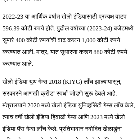
2022-23 या आर्थिक वर्षात खेलो इंडियासाठी प्रत्यक्ष वाटप
596.39 कोटी रुपये होते. पुढील वर्षाच्या (2023-24) बजेटमध्ये
सुमारे 400 कोटी रुपयांची वाढ करून 1,000 कोटी रुपये
करण्यात आली. मात्र, यात सुधारणा करून 880 कोटी रुपये
करण्यात आले.
खेलो इंडिया युथ गेम्स 2018 (KIYG) लाँच झाल्यापासून,
सरकारने आणखी क्रीडा स्पर्धा जोडणे सुरू ठेवले आहे.
मंत्रालयाने 2020 मध्ये खेलो इंडिया युनिव्हर्सिटी गेम्स लाँच केले,
त्याच वर्षी खेलो इंडिया हिवाळी गेम्स आणि 2023 मध्ये खेलो
इंडिया पॅरा गेम्स लाँच केले. प्रतिभावान नवोदित खेळाडूंना