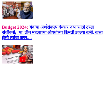
Budget 2024:
यंदाचा अर्थसंकल्प कॅन्सर रुग्णांसाठी ठरला
संजीवनी; 'या' तीन महत्वाच्या औषधांच्या किंमती झाल्या कमी, कसा
होतो त्यांचा वापर....