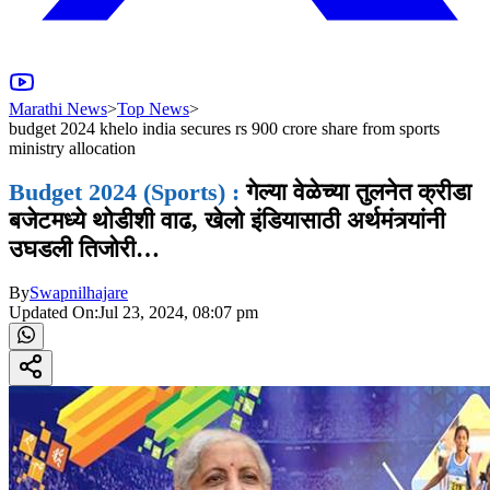
Marathi News
>
Top News
>
budget 2024 khelo india secures rs 900 crore share from sports
ministry allocation
Budget 2024 (Sports) :
गेल्या वेळेच्या तुलनेत क्रीडा
बजेटमध्ये थोडीशी वाढ, खेलो इंडियासाठी अर्थमंत्र्यांनी
उघडली तिजोरी…
By
Swapnilhajare
Updated On:
Jul 23, 2024, 08:07 pm