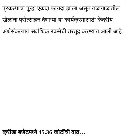
प्रकल्पाचा पुन्हा एकदा फायदा झाला असून तळागाळातील
खेळांना प्रोत्साहन देणाऱ्या या कार्यक्रमासाठी केंद्रीय
अर्थसंकल्पात सर्वाधिक रकमेची तरतूद करण्यात आली आहे.
क्रीडा बजेटमध्ये 45.36 कोटींची वाढ…