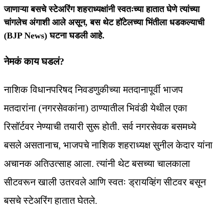
जाणाऱ्या बसचे स्टेअरिंग शहराध्यक्षांनी स्वतःच्या हातात घेणे त्यांच्या
चांगलेच अंगाशी आले असून, बस थेट हॉटेलच्या भिंतीला धडकल्याची
(BJP News)
घटना घडली आहे.
नेमकं काय घडलं?
नाशिक विधानपरिषद निवडणुकीच्या मतदानापूर्वी भाजप
मतदारांना (नगरसेवकांना) ठाण्यातील भिवंडी येथील एका
रिसॉर्टवर नेण्याची तयारी सुरू होती. सर्व नगरसेवक बसमध्ये
बसले असतानाच, भाजपचे नाशिक शहराध्यक्ष सुनील केदार यांना
अचानक अतिउत्साह आला. त्यांनी थेट बसच्या चालकाला
सीटवरून खाली उतरवले आणि स्वतः ड्रायव्हिंग सीटवर बसून
बसचे स्टेअरिंग हातात घेतले.