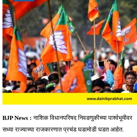
BJP News :
नाशिक विधानपरिषद निवडणुकीच्या पार्श्वभूमीवर
सध्या राज्याच्या राजकारणात प्रचंड घडामोडी घडत आहेत.