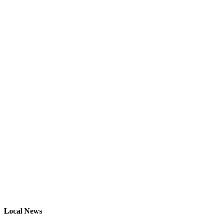
Local News