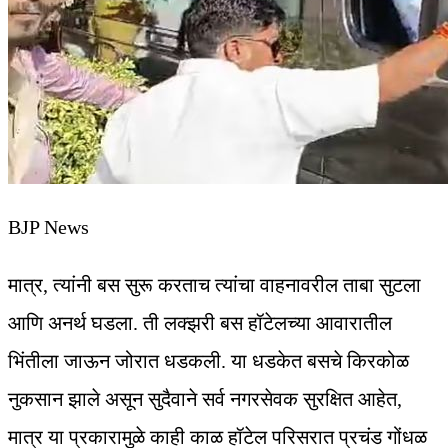
BJP News
मात्र, त्यांनी बस सुरू करताच त्यांचा वाहनावरील ताबा सुटला
आणि अनर्थ घडला. ती लक्झरी बस हॉटेलच्या आवारातील
भिंतीला जाऊन जोरात धडकली. या धडकेत बसचे किरकोळ
नुकसान झाले असून सुदैवाने सर्व नगरसेवक सुरक्षित आहेत,
मात्र या प्रकारामुळे काही काळ हॉटेल परिसरात प्रचंड गोंधळ