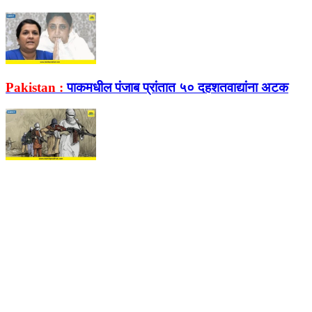
Pakistan :
पाकमधील पंजाब प्रांतात ५० दहशतवाद्यांना अटक