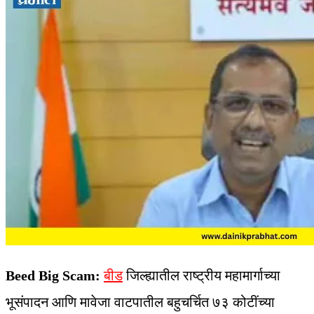
Beed Big Scam:
बीड
जिल्ह्यातील राष्ट्रीय महामार्गाच्या
भूसंपादन आणि मावेजा वाटपातील बहुचर्चित ७३ कोटींच्या