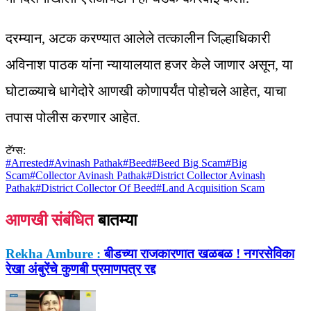
दरम्यान, अटक करण्यात आलेले तत्कालीन जिल्हाधिकारी
अविनाश पाठक यांना न्यायालयात हजर केले जाणार असून, या
घोटाळ्याचे धागेदोरे आणखी कोणापर्यंत पोहोचले आहेत, याचा
तपास पोलीस करणार आहेत.
टॅग्स:
#
Arrested
#
Avinash Pathak
#
Beed
#
Beed Big Scam
#
Big
Scam
#
Collector Avinash Pathak
#
District Collector Avinash
Pathak
#
District Collector Of Beed
#
Land Acquisition Scam
आणखी संबंधित
बातम्या
Rekha Ambure :
बीडच्या राजकारणात खळबळ ! नगरसेविका
रेखा अंबुरेंचे कुणबी प्रमाणपत्र रद्द