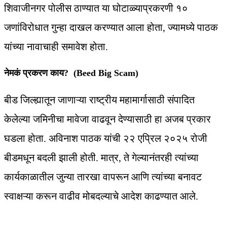
शिवाजीनगर पोलीस ठाण्यात या घोटाळ्याप्रकरणी १०
जणांविरोधात गुन्हा दाखल करण्यात आला होता, ज्यामध्ये पाठक
यांच्या नावाचाही समावेश होता.
नेमकं प्रकरण काय? (Beed Big Scam)
बीड जिल्ह्यातून जाणाऱ्या राष्ट्रीय महामार्गासाठी संपादित
केलेल्या जमिनीचा मावेजा वाढवून देण्यासाठी हा अजब प्रकार
घडला होता. अविनाश पाठक यांची २२ एप्रिल २०२५ रोजी
बीडमधून बदली झाली होती. मात्र, ते गेल्यानंतरही त्यांच्या
कार्यकाळातील जुन्या तारखा वापरून आणि त्यांच्या बनावट
स्वाक्षऱ्या करून वाढीव मोबदल्याचे आदेश काढण्यात आले.