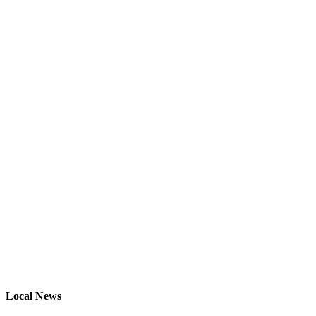
Local News