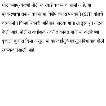
घोटाळ्याप्रकरणी मोठी कारवाई करण्यात आली आहे. या
प्रकरणाचा तपास करणाऱ्या विशेष तपास पथकाने (SIT) बीडचे
तत्कालीन जिल्हाधिकारी अविनाश पाठक यांना लातूरमधून अटक
केली आहे. पोलीस अधीक्षक नवनीत कांवत यांनी या अटकेच्या
वृत्ताला दुजोरा दिला असून, या कारवाईमुळे महसूल विभागात मोठी
खळबळ उडाली आहे.