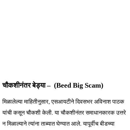
चौकशीनंतर बेड्या – (Beed Big Scam)
मिळालेल्या माहितीनुसार, एसआयटीने दिवसभर अविनाश पाठक
यांची कसून चौकशी केली. या चौकशीनंतर समाधानकारक उत्तरे
न मिळाल्याने त्यांना ताब्यात घेण्यात आले. यापूर्वीच बीडच्या