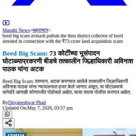
Marathi News
>
महाराष्ट्र
>
beed big scam avinash pathak the then district collector of beed
arrested in connection with the ₹73 crore land acquisition scam
Beed Big Scam:
73 कोटींच्या भूसंपादन
घोटाळ्याप्रकरणी बीडचे तत्कालीन जिल्हाधिकारी अविनाश
पाठक यांना अटक
Beed Big Scam: दरम्यान, अटक करण्यात आलेले तत्कालीन जिल्हाधिकारी
अविनाश पाठक यांना न्यायालयात हजर केले जाणार असून, या घोटाळ्याचे
धागेदोरे आणखी कोणापर्यंत पोहोचले आहेत, याचा तपास पोलीस करणार आहेत.
By
Dnyaneshwar Phad
Updated On:
May 7, 2026, 03:57 pm