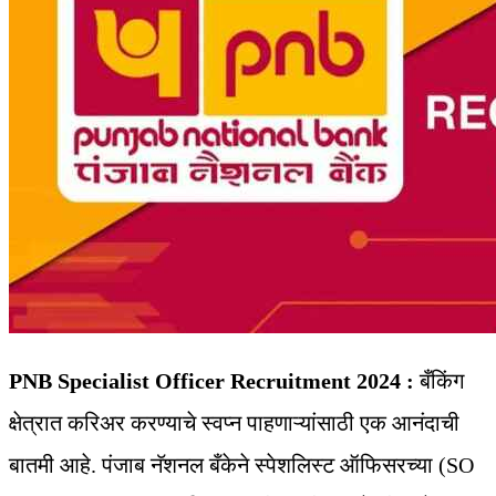
PNB Specialist Officer Recruitment 2024 :
बँकिंग
क्षेत्रात करिअर करण्याचे स्वप्न पाहणाऱ्यांसाठी एक आनंदाची
बातमी आहे. पंजाब नॅशनल बँकेने स्पेशलिस्ट ऑफिसरच्या (SO