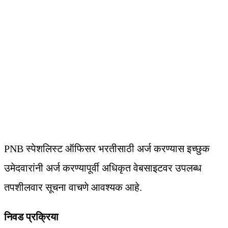
PNB स्पेशलिस्ट ऑफिसर भरतीसाठी अर्ज करण्यास इच्छुक
उमेदवारांनी अर्ज करण्यापूर्वी अधिकृत वेबसाइटवर उपलब्ध
तपशीलवार सूचना वाचणे आवश्यक आहे.
निवड प्रक्रिया