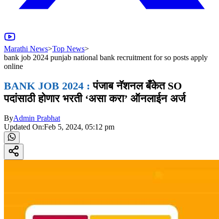
Marathi News
>
Top News
>
bank job 2024 punjab national bank recruitment for so posts apply
online
BANK JOB 2024 :
पंजाब नॅशनल बँकेत SO
पदांसाठी होणार भरती ‘असा करा’ ऑनलाईन अर्ज
By
Admin Prabhat
Updated On:
Feb 5, 2024, 05:12 pm