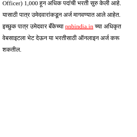
Officer) 1,000 हून अधिक पदांची भरती सुरु केली आहे.
यासाठी पात्र उमेदवारांकडून अर्ज मागवण्यात आले आहेत.
इच्छुक पात्र उमेदवार बँकेच्या
pnbindia.in
च्या अधिकृत
वेबसाइटला भेट देऊन या भरतीसाठी ऑनलाइन अर्ज करू
शकतील.