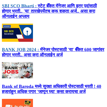
SBI SCO Bharti :
स्टेट बँकेत मॅनेजर आणि इतर पदांसाठी
होणार भरती.. 'या' तारखेपर्यंतच करू शकता अर्ज.. असा करा
ऑनलाईन अप्लाय
BANK JOB 2024 :
मॅनेजर पोस्टसाठी 'या' बँकेत 600 जागांवर
होणार भरती.. असा करा ऑनलाईन अर्ज
Bank of Baroda मध्ये सुरक्षा अधिकारी पोस्टसाठी भरती ! 40
हजारांहून अधिक पगार 'जाणून घ्या' कसा करायचा अर्ज