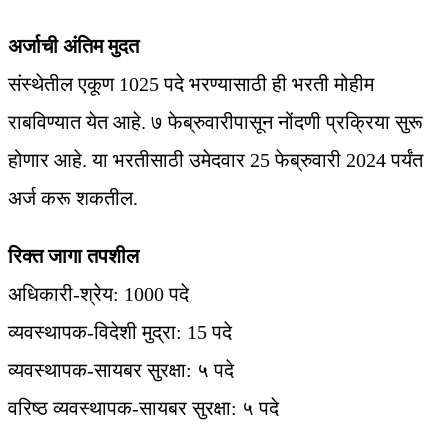
अर्जाची अंतिम मुदत
संस्थेतील एकूण 1025 पदे भरण्यासाठी ही भरती मोहीम
राबविण्यात येत आहे. ७ फेब्रुवारीपासून नोंदणी प्रक्रिया सुरू
होणार आहे. या भरतीसाठी उमेदवार 25 फेब्रुवारी 2024 पर्यंत
अर्ज करू शकतील.
रिक्त जागा तपशील
अधिकारी-श्रेय: 1000 पदे
व्यवस्थापक-विदेशी मुद्रा: 15 पदे
व्यवस्थापक-सायबर सुरक्षा: ५ पदे
वरिष्ठ व्यवस्थापक-सायबर सुरक्षा: ५ पदे