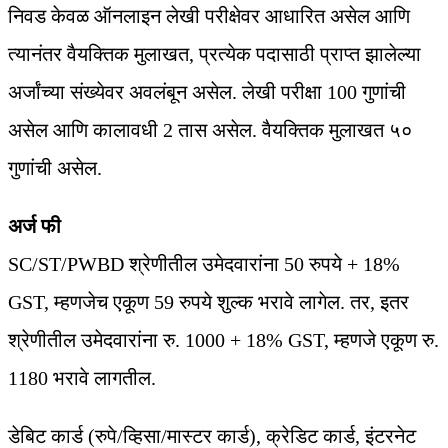
निवड केवळ ऑनलाइन लेखी परीक्षेवर आधारित असेल आणि
त्यानंतर वैयक्तिक मुलाखत, प्रत्येक पदासाठी प्राप्त झालेल्या
अर्जांच्या संख्येवर अवलंबून असेल. लेखी परीक्षा 100 गुणांची
असेल आणि कालावधी 2 तास असेल. वैयक्तिक मुलाखत ५०
गुणांची असेल.
अर्ज फी
SC/ST/PWBD श्रेणीतील उमेदवारांना 50 रुपये + 18%
GST, म्हणजेच एकूण 59 रुपये शुल्क भरावे लागेल. तर, इतर
श्रेणीतील उमेदवारांना रु. 1000 + 18% GST, म्हणजे एकूण रु.
1180 भरावे लागतील.
डेबिट कार्ड (रुपे/व्हिसा/मास्टर कार्ड), क्रेडिट कार्ड, इंटरनेट