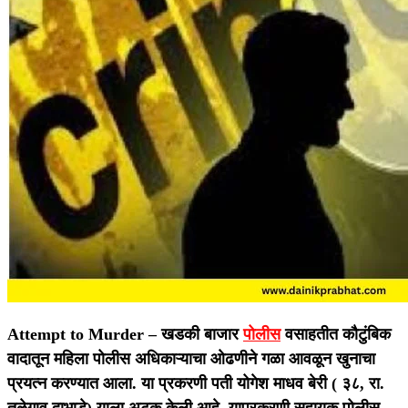
Attempt to Murder –
खडकी बाजार
पोलीस
वसाहतीत कौटुंबिक
वादातून महिला पोलीस अधिकाऱ्याचा ओढणीने गळा आवळून खुनाचा
प्रयत्न करण्यात आला. या प्रकरणी पती योगेश माधव बेरी ( ३८, रा.