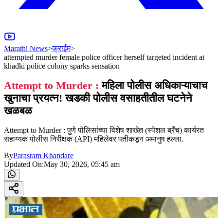
Marathi News
>
क्राईम
>
attempted murder female police officer herself targeted incident at
khadki police colony sparks sensation
Attempt to Murder :
महिला पोलीस अधिकाऱ्याचाच
खुनाचा प्रयत्न! खडकी पोलीस वसाहतीतील घटनेने
खळबळ
Attempt to Murder : पुणे पोलिसांच्या विशेष शाखेत (स्पेशल ब्रॅँच) कार्यरत
सहाय्यक पोलीस निरीक्षक (API) महिलेवर पतीकडून अमानुष हल्ला.
By
Parasram Khandare
Updated On:
May 30, 2026, 05:45 am