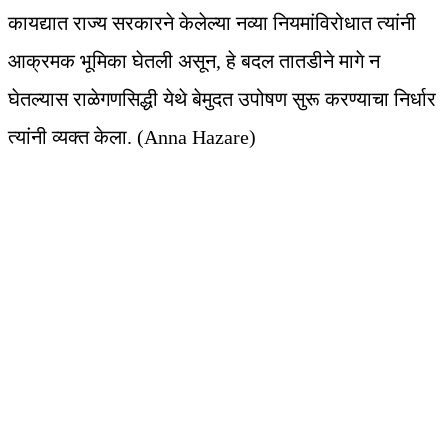
कायद्यात राज्य सरकारने केलेल्या नव्या नियमांविरोधात त्यांनी
आक्रमक भूमिका घेतली असून, हे बदल तातडीने मागे न
घेतल्यास राळेगणसिद्धी येथे बेमुदत उपोषण सुरू करण्याचा निर्धार
त्यांनी व्यक्त केला. (Anna Hazare)