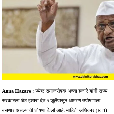
Anna Hazare :
ज्येष्ठ समाजसेवक अण्णा हजारे यांनी राज्य
सरकारला थेट इशारा देत 5 जुलैपासून आमरण उपोषणाला
बसणार असल्याची घोषणा केली आहे. माहिती अधिकार (RTI)