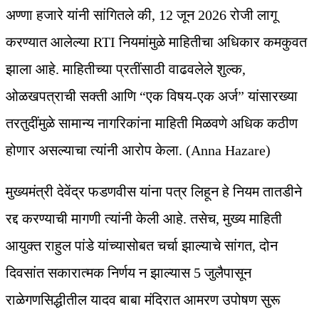
अण्णा हजारे यांनी सांगितले की, 12 जून 2026 रोजी लागू
करण्यात आलेल्या RTI नियमांमुळे माहितीचा अधिकार कमकुवत
झाला आहे. माहितीच्या प्रतींसाठी वाढवलेले शुल्क,
ओळखपत्राची सक्ती आणि “एक विषय-एक अर्ज” यांसारख्या
तरतुदींमुळे सामान्य नागरिकांना माहिती मिळवणे अधिक कठीण
होणार असल्याचा त्यांनी आरोप केला. (Anna Hazare)
मुख्यमंत्री देवेंद्र फडणवीस यांना पत्र लिहून हे नियम तातडीने
रद्द करण्याची मागणी त्यांनी केली आहे. तसेच, मुख्य माहिती
आयुक्त राहुल पांडे यांच्यासोबत चर्चा झाल्याचे सांगत, दोन
दिवसांत सकारात्मक निर्णय न झाल्यास 5 जुलैपासून
राळेगणसिद्धीतील यादव बाबा मंदिरात आमरण उपोषण सुरू