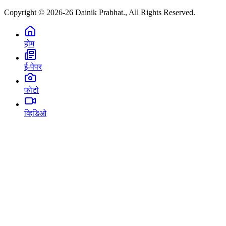
Copyright © 2026-26 Dainik Prabhat., All Rights Reserved.
होम
ई-पेपर
फोटो
व्हिडिओ