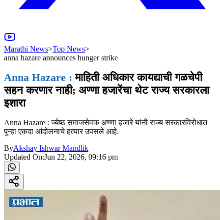
Marathi News
>
Top News
>
anna hazare announces hunger strike
Anna Hazare :
माहिती अधिकार कायद्याची गळचेपी
सहन करणार नाही; अण्णा हजारेंचा थेट राज्य सरकारला
इशारा
Anna Hazare : ज्येष्ठ समाजसेवक अण्णा हजारे यांनी राज्य सरकारविरोधात
पुन्हा एकदा आंदोलनाचे हत्यार उपसले आहे.
By
Akshay Ishwar Mandlik
Updated On:
Jun 22, 2026, 09:16 pm