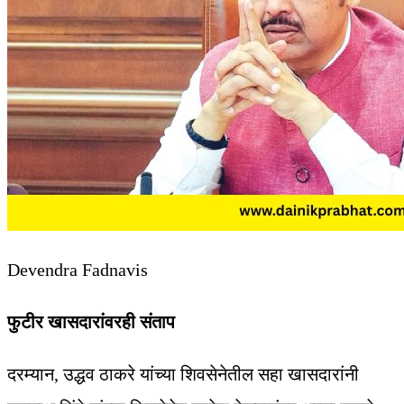
Devendra Fadnavis
फुटीर खासदारांवरही संताप
दरम्यान, उद्धव ठाकरे यांच्या शिवसेनेतील सहा खासदारांनी