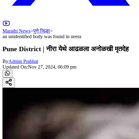
Marathi News
>
पुणे जिल्हा
>
an unidentified body was found in neera
Pune District | नीरा येथे आढळला अनोळखी मृतदेह
By
Admin Prabhat
Updated On:
Nov 27, 2024, 06:09 pm