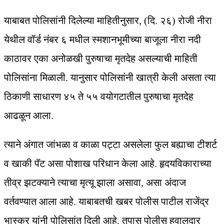
याबाबत पोलिसांनी दिलेल्या माहितीनुसार, (दि. २६) रोजी नीरा
येथील वॉर्ड नंबर ६ मधील स्मशानभूमीच्या बाजूला नीरा नदी
काठावर एका अनोळखी पुरुषाचा मृतदेह असल्याची माहिती
पोलिसांना मिळाली. यानुसार पोलिसांनी खात्री केली असता त्या
ठिकाणी साधारण ४५ ते ५५ वयोगटातील पुरुषाचा मृतदेह
आढळून आला.
त्याने अंगात जांभळा व काळा पट्टा असलेला फुल बह्याचा टीशर्ट
व खाकी पॅट असा पोशाख परिधान केला आहे. हृदयविकाराच्या
तीव्र झटक्याने त्याचा मृत्यू झाला असावा, असा अंदाज
वर्तवण्यात आला आहे. याबाबतची खबर पोलीस पाटील राजेंद्र
भास्कर यांनी पोलिसांत दिली आहे. तपास पोलीस हवालदार