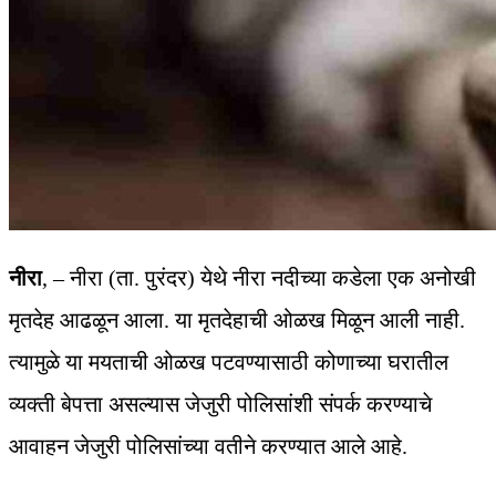
नीरा
, – नीरा (ता. पुरंदर) येथे नीरा नदीच्या कडेला एक अनोखी
मृतदेह आढळून आला. या मृतदेहाची ओळख मिळून आली नाही.
त्यामुळे या मयताची ओळख पटवण्यासाठी कोणाच्या घरातील
व्यक्ती बेपत्ता असल्यास जेजुरी पोलिसांशी संपर्क करण्याचे
आवाहन जेजुरी पोलिसांच्या वतीने करण्यात आले आहे.