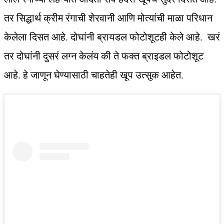
तर सिद्धार्थ क्रीम रंगाची शेरवानी आणि मोत्यांची माळा परिधान
केलेला दिसत आहे. दोघांनी ब्रायडल फोटोशूटही केले आहे. खरं
तर दोघांनी दुसरं लग्न केलंय की ते फक्त ब्राइडल फोटोशूट
आहे. हे जाणून घेण्यासाठी चाहतेही खूप उत्सुक आहेत.