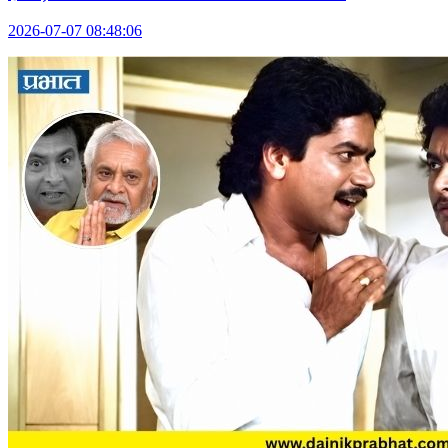
2026-07-07 08:48:06