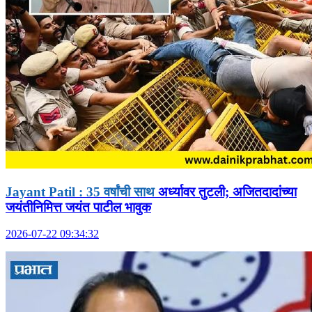
Jayant Patil : 35 वर्षांची साथ
अर्ध्यावर तुटली; अजितदादांच्या
जयंतीनिमित्त जयंत पाटील भावुक
2026-07-22 09:34:32