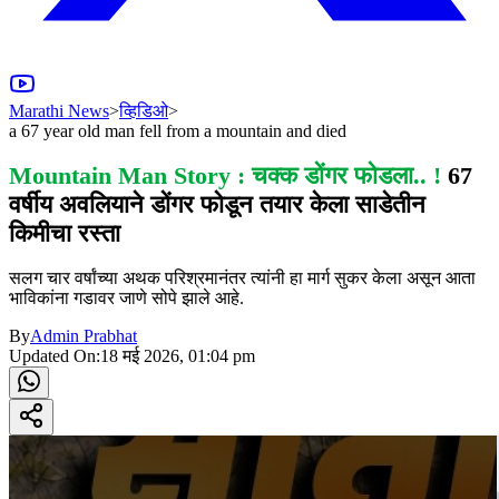
Marathi News
>
व्हिडिओ
>
a 67 year old man fell from a mountain and died
Mountain Man Story : चक्क डोंगर फोडला.. !
67
वर्षीय अवलियाने डोंगर फोडून तयार केला साडेतीन
किमीचा रस्ता
सलग चार वर्षांच्या अथक परिश्रमानंतर त्यांनी हा मार्ग सुकर केला असून आता
भाविकांना गडावर जाणे सोपे झाले आहे.
By
Admin Prabhat
Updated On:
18 मई 2026, 01:04 pm