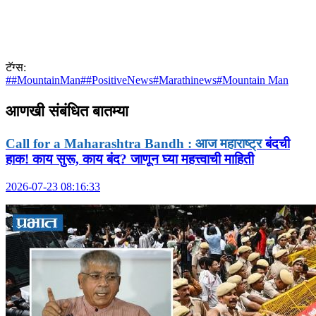
टॅग्स:
#
#MountainMan
#
#PositiveNews
#
Marathinews
#
Mountain Man
आणखी संबंधित
बातम्या
Call for a Maharashtra Bandh : आज महाराष्ट्र
बंदची
हाक! काय सुरू, काय बंद? जाणून घ्या महत्त्वाची माहिती
2026-07-23 08:16:33