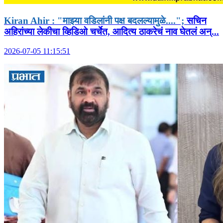
Kiran Ahir : "माझ्या वडिलांनी पक्ष बदलल्यामुळे....";
सचिन
अहिरांच्या लेकीचा व्हिडिओ चर्चेत, आदित्य ठाकरेचं नाव घेतलं अन्...
2026-07-05 11:15:51