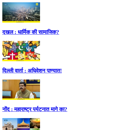
दखल :
धार्मिक की सामाजिक?
दिल्ली वार्ता :
अधिवेशन पाण्यात!
नोंद :
महाराष्ट्र पर्यटनात मागे का?