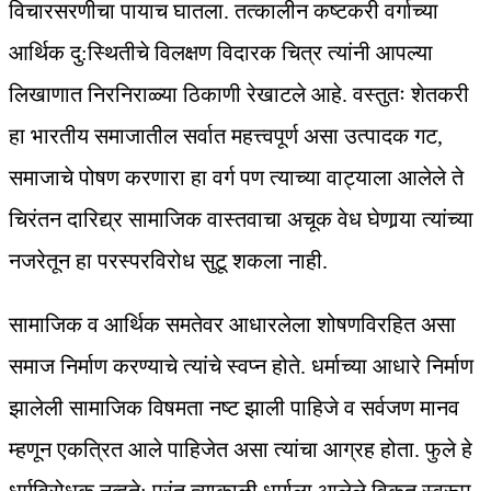
विचारसरणीचा पायाच घातला. तत्कालीन कष्टकरी वर्गाच्या
आर्थिक दु:स्थितीचे विलक्षण विदारक चित्र त्यांनी आपल्या
लिखाणात निरनिराळ्या ठिकाणी रेखाटले आहे. वस्तुतः शेतकरी
हा भारतीय समाजातील सर्वात महत्त्वपूर्ण असा उत्पादक गट,
समाजाचे पोषण करणारा हा वर्ग पण त्याच्या वाट्याला आलेले ते
चिरंतन दारिद्य्र सामाजिक वास्तवाचा अचूक वेध घेणार्‍या त्यांच्या
नजरेतून हा परस्परविरोध सुटू शकला नाही.
सामाजिक व आर्थिक समतेवर आधारलेला शोषणविरहित असा
समाज निर्माण करण्याचे त्यांचे स्वप्न होते. धर्माच्या आधारे निर्माण
झालेली सामाजिक विषमता नष्ट झाली पाहिजे व सर्वजण मानव
म्हणून एकत्रित आले पाहिजेत असा त्यांचा आग्रह होता. फुले हे