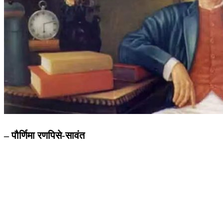
– पौर्णिमा रणपिसे-सावंत