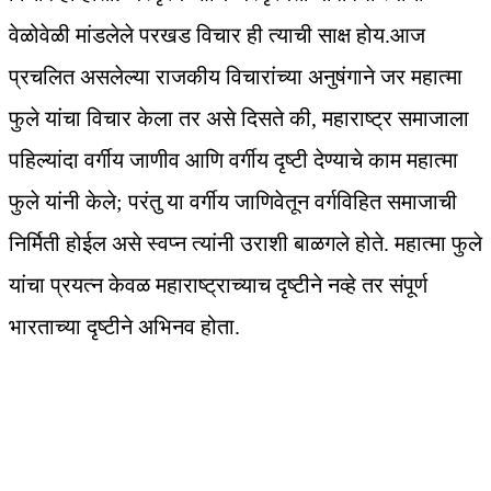
वेळोवेळी मांडलेले परखड विचार ही त्याची साक्ष होय.आज
प्रचलित असलेल्या राजकीय विचारांच्या अनुषंगाने जर महात्मा
फुले यांचा विचार केला तर असे दिसते की, महाराष्ट्र समाजाला
पहिल्यांदा वर्गीय जाणीव आणि वर्गीय दृष्टी देण्याचे काम महात्मा
फुले यांनी केले; परंतु या वर्गीय जाणिवेतून वर्गविहित समाजाची
निर्मिती होईल असे स्वप्न त्यांनी उराशी बाळगले होते. महात्मा फुले
यांचा प्रयत्न केवळ महाराष्ट्राच्याच दृष्टीने नव्हे तर संपूर्ण
भारताच्या दृष्टीने अभिनव होता.