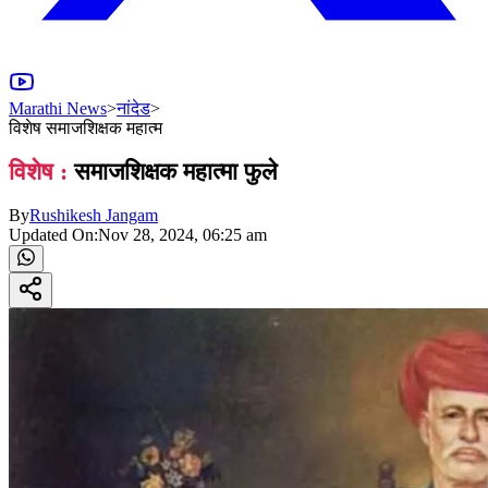
Marathi News
>
नांदेड
>
विशेष समाजशिक्षक महात्म
विशेष :
समाजशिक्षक महात्मा फुले
By
Rushikesh Jangam
Updated On:
Nov 28, 2024, 06:25 am