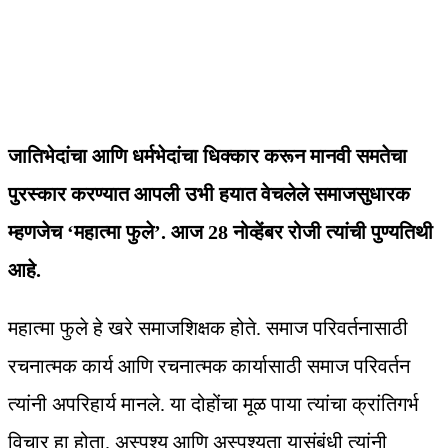
जातिभेदांचा आणि धर्मभेदांचा धिक्कार करून मानवी समतेचा
पुरस्कार करण्यात आपली उभी हयात वेचलेले समाजसुधारक
म्हणजेच ‘महात्मा फुले’. आज 28 नोव्हेंबर रोजी त्यांची पुण्यतिथी
आहे.
महात्मा फुले हे खरे समाजशिक्षक होते. समाज परिवर्तनासाठी
रचनात्मक कार्य आणि रचनात्मक कार्यासाठी समाज परिवर्तन
त्यांनी अपरिहार्य मानले. या दोहोंचा मूळ पाया त्यांचा क्रांतिगर्भ
विचार हा होता. अस्पृश्य आणि अस्पृश्यता यासंबंधी त्यांनी