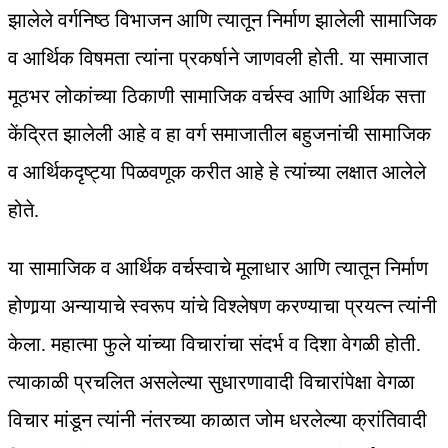
झालेले वर्गनिष्ठ विभाजन आणि त्यातून निर्माण झालेली सामाजिक
व आर्थिक विषमता त्यांना प्रकर्षाने जाणवली होती. या समाजात
मूठभर लोकांच्या ठिकाणी सामाजिक वर्चस्व आणि आर्थिक सत्ता
केंद्रित झालेली आहे व हा वर्ग समाजातील बहुजनांची सामाजिक
व आर्थिकदृष्ट्या पिळवणूक करीत आहे हे त्यांच्या लक्षात आलेले
होते.
या सामाजिक व आर्थिक वर्चस्वाचे मूलाधार आणि त्यातून निर्माण
होणार्‍या अन्यायाचे स्वरूप यांचे विश्‍लेषण करण्याचा प्रयत्न त्यांनी
केला. महात्मा फुले यांच्या विचारांचा संदर्भ व दिशा वेगळी होती.
त्याकाळी प्रचलित असलेल्या सुधारणावादी विचारांपेक्षा वेगळा
विचार मांडून त्यांनी नंतरच्या काळात जोम धरलेल्या क्रांतिवादी