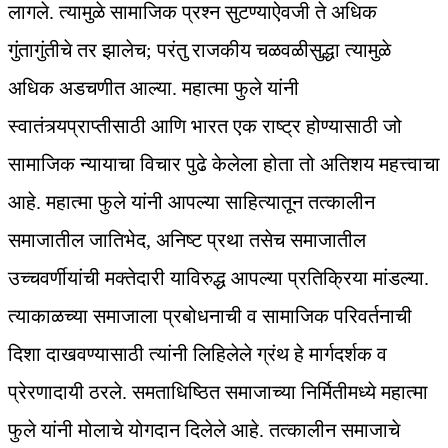
लागले. त्यामुळे सामाजिक प्रश्‍न सुटण्याऐवजी ते अधिक
गुंतागुंतीचे तर झालेच; परंतु राजकीय चळवळीसुद्धा त्यामुळे
अधिक अडचणीत आल्या. महात्मा फुले यांनी
स्वातंत्र्यप्राप्तीसाठी आणि भारत एक राष्ट्र होण्यासाठी जो
सामाजिक न्यायाचा विचार पुढे केलेला होता तो अतिशय महत्त्वाचा
आहे. महात्मा फुले यांनी आपल्या साहित्यातून तत्कालीन
समाजातील जातिभेद, अनिष्ट प्रथा तसेच समाजातील
उच्चवर्णीयांची मक्तेदारी याविरुद्ध आपल्या प्रतिक्रिया मांडल्या.
त्याकाळच्या समाजाला प्रबोधनाची व सामाजिक परिवर्तनाची
दिशा दाखवण्यासाठी त्यांनी लिहिलेले ग्रंथ हे मार्गदर्शक व
प्रेरणादायी ठरले. समताधिष्ठित समाजाच्या निर्मितीमध्ये महात्मा
फुले यांनी मोलाचे योगदान दिलेले आहे. तत्कालीन समाजाचे