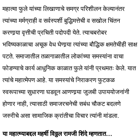
महात्मा फुले यांच्या लिखाणाचे समग्र परिशीलन केल्यानंतर
त्यांच्या मर्मग्राही व सर्वस्पर्शी बुद्धिमत्तेची व सखोल चिंतन
करणार्‍या वृत्तीची प्रचिती पदोपदी येते. त्याचबरोबर
भविष्यकाळाचा अचूक वेध घेणार्‍या त्यांच्या बौद्धिक क्षमतेचीही साक्ष
पटते. समाजातील तळागाळातील लोकांच्या समस्यांना वाचा
फोडण्याचे कार्य आधुनिक काळात फुले यांनी प्रथमतः केले. यात
त्यांचे महात्मेपण आहे. या समस्यांचे निराकरण फुटकळ
स्वरूपाच्या सुधारणा घडवून आणणार्‍या जुजबी उपाययोजनांनी
होणार नाही, त्यासाठी समाजरचनेची सबंध चौकट बदलणे
जरुरीचे असा सामाजिक क्रांतीचा विचार त्यांनी मांडला.
या महात्म्याबद्दल महर्षी विठ्ठल रामजी शिंदे म्हणतात…