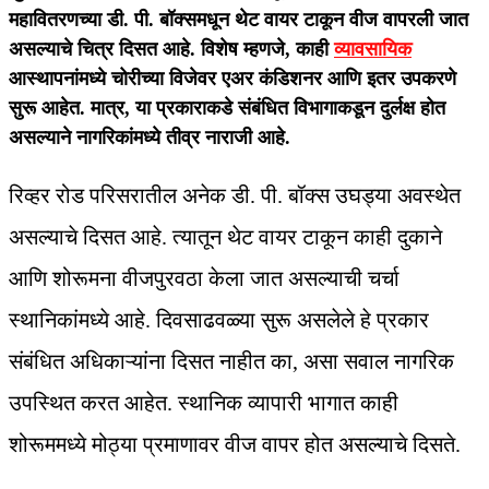
महावितरणच्या डी. पी. बॉक्समधून थेट वायर टाकून वीज वापरली जात
असल्याचे चित्र दिसत आहे. विशेष म्हणजे, काही
व्यावसायिक
आस्थापनांमध्ये चोरीच्या विजेवर एअर कंडिशनर आणि इतर उपकरणे
सुरू आहेत. मात्र, या प्रकाराकडे संबंधित विभागाकडून दुर्लक्ष होत
असल्याने नागरिकांमध्ये तीव्र नाराजी आहे.
रिव्हर रोड परिसरातील अनेक डी. पी. बॉक्स उघड्या अवस्थेत
असल्याचे दिसत आहे. त्यातून थेट वायर टाकून काही दुकाने
आणि शोरूमना वीजपुरवठा केला जात असल्याची चर्चा
स्थानिकांमध्ये आहे. दिवसाढवळ्या सुरू असलेले हे प्रकार
संबंधित अधिकाऱ्यांना दिसत नाहीत का, असा सवाल नागरिक
उपस्थित करत आहेत. स्थानिक व्यापारी भागात काही
शोरूममध्ये मोठ्या प्रमाणावर वीज वापर होत असल्याचे दिसते.