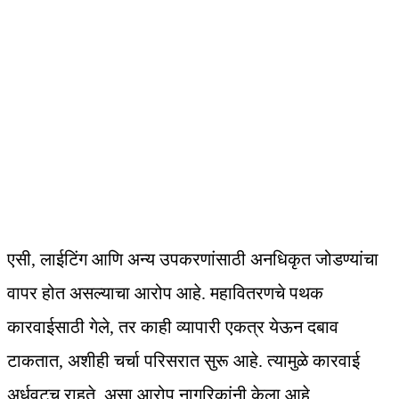
एसी, लाईटिंग आणि अन्य उपकरणांसाठी अनधिकृत जोडण्यांचा
वापर होत असल्याचा आरोप आहे. महावितरणचे पथक
कारवाईसाठी गेले, तर काही व्यापारी एकत्र येऊन दबाव
टाकतात, अशीही चर्चा परिसरात सुरू आहे. त्यामुळे कारवाई
अर्धवटच राहते, असा आरोप नागरिकांनी केला आहे.