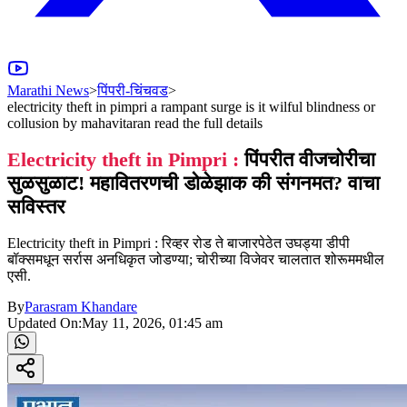
Marathi News
>
पिंपरी-चिंचवड
>
electricity theft in pimpri a rampant surge is it wilful blindness or
collusion by mahavitaran read the full details
Electricity theft in Pimpri :
पिंपरीत वीजचोरीचा
सुळसुळाट! महावितरणची डोळेझाक की संगनमत? वाचा
सविस्तर
Electricity theft in Pimpri : रिव्हर रोड ते बाजारपेठेत उघड्या डीपी
बॉक्समधून सर्रास अनधिकृत जोडण्या; चोरीच्या विजेवर चालतात शोरूममधील
एसी.
By
Parasram Khandare
Updated On:
May 11, 2026, 01:45 am