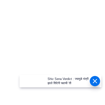
Shiv Sena Verdict : ज्यामुळे मंत्री
झाले शिंदेनी पक्षाची 'ती