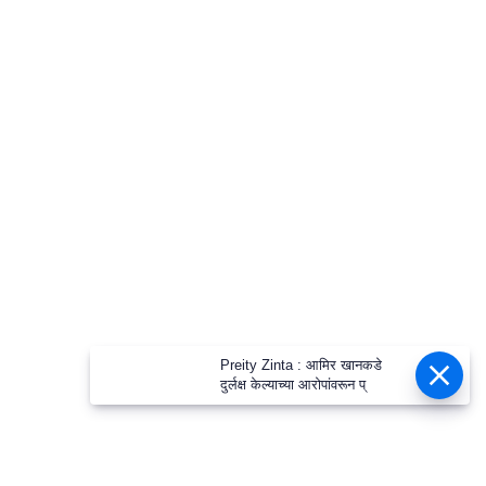
Preity Zinta : आमिर खानकडे
दुर्लक्ष केल्याच्या आरोपांवरून प्